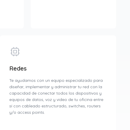
Redes
Te ayudamos con un equipo especializado para
diseñar, implementar y administrar tu red con la
capacidad de conectar todos los dispositivos y
equipos de datos, voz y video de tu oficina entre
sí con cableado estructurado, switches, routers
y/o access points.