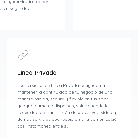
ión y administrado por
s en seguridad.
Línea Privada
Los servicios de Línea Privada te ayudan a
mantener la continuidad de tu negocio de una
manera rápida, segura y flexible en tus sitios
geográficamente dispersos, solucionando la
necesidad de transmisión de datos, voz, video y
demás servicios que requieran una comunicación
casi instantánea entre sí.