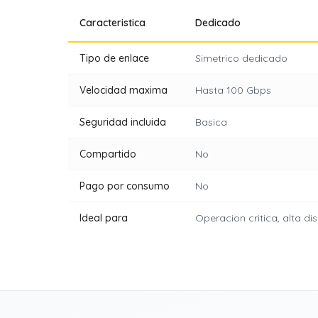
Caracteristica
Dedicado
Tipo de enlace
Simetrico dedicado
Velocidad maxima
Hasta 100 Gbps
Seguridad incluida
Basica
Compartido
No
Pago por consumo
No
Ideal para
Operacion critica, alta di