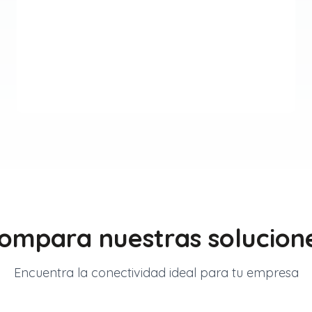
ompara nuestras solucion
Encuentra la conectividad ideal para tu empresa