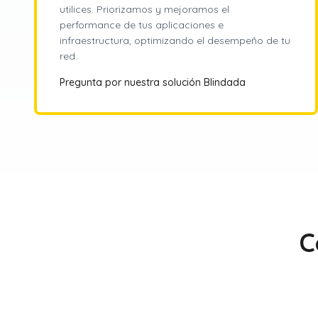
utilices. Priorizamos y mejoramos el
performance de tus aplicaciones e
infraestructura, optimizando el desempeño de tu
red.
Pregunta por nuestra solución Blindada
C