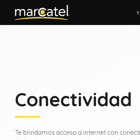
I
Conectividad
Te brindamos acceso a internet con conecti