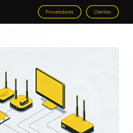
Proveedores
Clientes