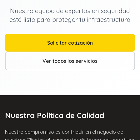
Nuestro equipo de expertos en seguridad
está listo para proteger tu infraestructura
Solicitar cotización
Ver todos los servicios
Nuestra Política de Calidad
Nuestro compromiso es contribuir en el negocio de