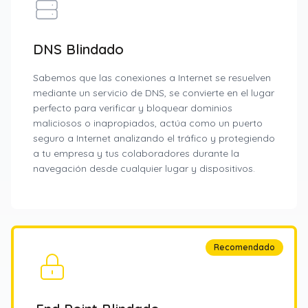
DNS Blindado
Sabemos que las conexiones a Internet se resuelven
mediante un servicio de DNS, se convierte en el lugar
perfecto para verificar y bloquear dominios
maliciosos o inapropiados, actúa como un puerto
seguro a Internet analizando el tráfico y protegiendo
a tu empresa y tus colaboradores durante la
navegación desde cualquier lugar y dispositivos.
Recomendado