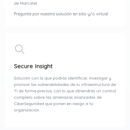
de Marcatel.
Pregunta por nuestra solución en sitio y/o virtual
Secure Insight
Solución con la que podrás identificar, investigar y
priorizar las vulnerabilidades de tu infraestructura de
TI de forma precisa, con lo que obtendrás un control
completo sobre las amenazas avanzadas de
CiberSeguridad que ponen en riesgo a tu
organización.