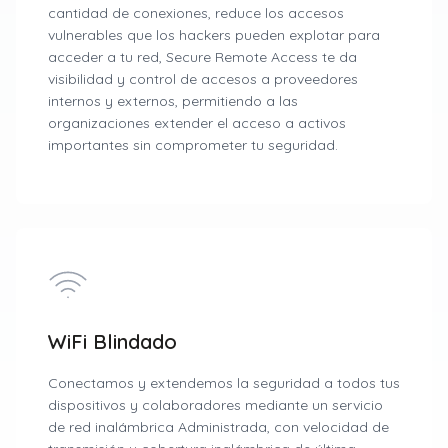
cantidad de conexiones, reduce los accesos
vulnerables que los hackers pueden explotar para
acceder a tu red, Secure Remote Access te da
visibilidad y control de accesos a proveedores
internos y externos, permitiendo a las
organizaciones extender el acceso a activos
importantes sin comprometer tu seguridad.
WiFi Blindado
Conectamos y extendemos la seguridad a todos tus
dispositivos y colaboradores mediante un servicio
de red inalámbrica Administrada, con velocidad de