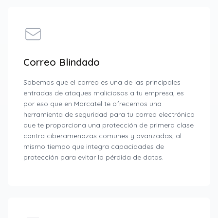
Correo Blindado
Sabemos que el correo es una de las principales
entradas de ataques maliciosos a tu empresa, es
por eso que en Marcatel te ofrecemos una
herramienta de seguridad para tu correo electrónico
que te proporciona una protección de primera clase
contra ciberamenazas comunes y avanzadas, al
mismo tiempo que integra capacidades de
protección para evitar la pérdida de datos.