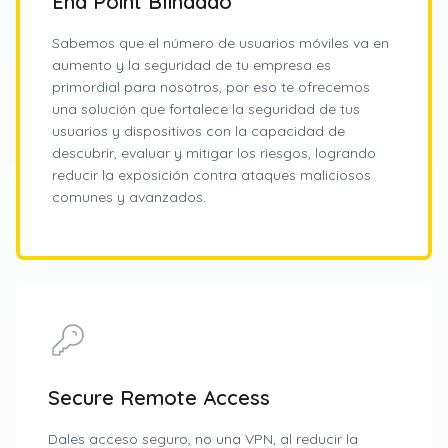
End Point Blindado
Sabemos que el número de usuarios móviles va en
aumento y la seguridad de tu empresa es
primordial para nosotros, por eso te ofrecemos
una solución que fortalece la seguridad de tus
usuarios y dispositivos con la capacidad de
descubrir, evaluar y mitigar los riesgos, logrando
reducir la exposición contra ataques maliciosos
comunes y avanzados.
Secure Remote Access
Dales acceso seguro, no una VPN, al reducir la