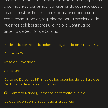
nuestros Clientes al transportar de forma ágil, oportuna
y confiable su contenido, considerando sus requisitos y
los de nuestras Partes Interesadas, brindando una
experiencia superior, respaldada por la excelencia de
nuestros colaboradores y la Mejora Continua del
Sistema de Gestión de Calidad.
Modelo de contrato de adhesión registrado ante PROFECO
Consultar Tarifas
Aviso de Privacidad
Cobertura
Carta de Derechos Mínimos de los Usuarios de los Servicios
Públicos de Telecomunicaciones
Contrato Marco y Términos en formato audible
Colaboración con la Seguridad y la Justicia