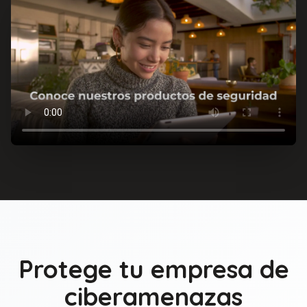
Protege tu empresa de
ciberamenazas