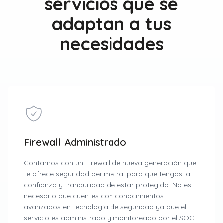
servicios que se
adaptan a tus
necesidades
Firewall Administrado
Contamos con un Firewall de nueva generación que
te ofrece seguridad perimetral para que tengas la
confianza y tranquilidad de estar protegido. No es
necesario que cuentes con conocimientos
avanzados en tecnología de seguridad ya que el
servicio es administrado y monitoreado por el SOC