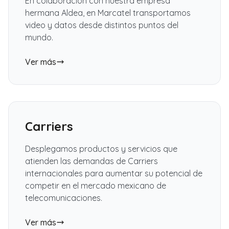
En colaboración con nuestra empresa
hermana Aldea, en Marcatel transportamos
video y datos desde distintos puntos del
mundo.
Ver más
Carriers
Desplegamos productos y servicios que
atienden las demandas de Carriers
internacionales para aumentar su potencial de
competir en el mercado mexicano de
telecomunicaciones.
Ver más