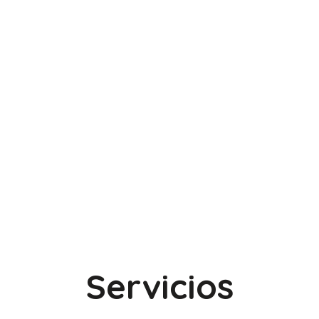
Servicios