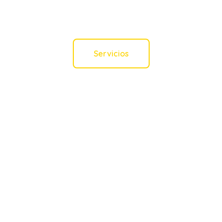
historia.
Servicios