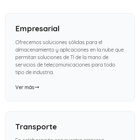
Empresarial
Ofrecemos soluciones sólidas para el
almacenamiento y aplicaciones en la nube que
permitan soluciones de TI de la mano de
servicios de telecomunicaciones para todo
tipo de industria.
Ver más
Transporte