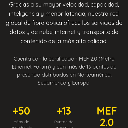
Gracias a su mayor velocidad, capacidad,
inteligencia y menor latencia, nuestra red
global de fibra óptica ofrece los servicios de
datos y de nube, internet y transporte de
contenido de la más alta calidad.
Cuenta con la certificación MEF 2.0 (Metro
Ethernet Forum) y con más de 13 puntos de
presencia distribuidos en Norteamérica,
Sudamérica y Europa.
+50
+13
MEF
2.0
Años de
Puntos de
experiencia
presencia